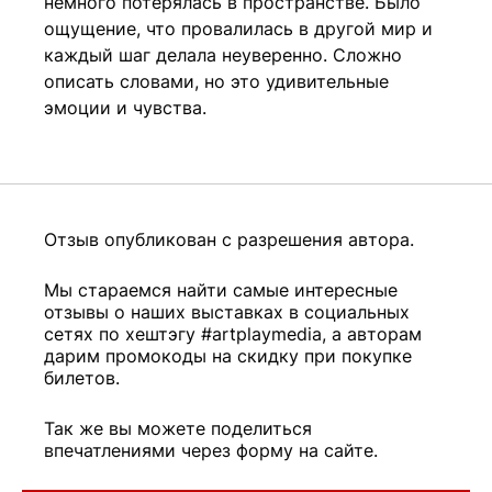
немного потерялась в пространстве. Было
ощущение, что провалилась в другой мир и
каждый шаг делала неуверенно. Сложно
описать словами, но это удивительные
эмоции и чувства.
Отзыв опубликован с разрешения автора.
Мы стараемся найти самые интересные
отзывы о наших выставках в социальных
сетях по хештэгу #artplaymedia, а авторам
дарим промокоды на скидку при покупке
билетов.
Так же вы можете поделиться
впечатлениями через форму на сайте.