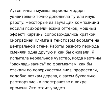
Аутентичная музыка периода модерн
удивительно точно дополняла ту или иную
работу. Некоторые из звучащих композиций
носили психоделический оттенок, мощный
эффект! Картины сопровождались краткой
биографией Климта в текстовом формате на
центральной стене. Работы разного периода
сменяли одна другую и как бы оживали. Я
испытала нереальное чувство, когда картины
"раскладывались" по фрагментам, как бы
стекали по поверхностям вниз, прорастали,
подобно веткам дерева, а затем буквально
растворялись в пространстве и вихре
времени. Это стоит увидеть!