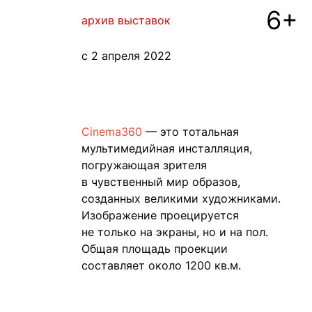
6+
архив выставок
с 2 апреля 2022
Cinema360
— это тотальная
мультимедийная инсталляция,
погружающая зрителя
в чувственный мир образов,
созданных великими художниками.
Изображение проецируется
не только на экраны, но и на пол.
Общая площадь проекции
составляет около 1200 кв.м.