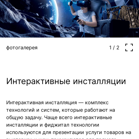
фотогалерея
1 / 2
Интерактивные инсталляции
Интерактивная инсталляция — комплекс
технологий и систем, которые работают на
общую задачу. Чаще всего интерактивные
инсталляции и фиджитал технологии
используются для презентации услуги товаров на