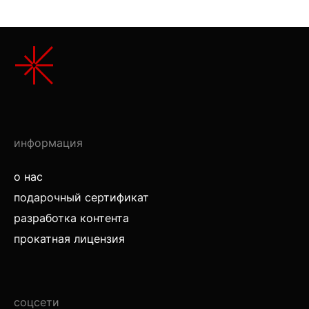
информация
о нас
подарочный сертификат
разработка контента
прокатная лицензия
соцсети