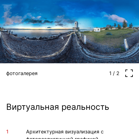
фотогалерея
1 / 2
Виртуальная реальность
Архитектурная визуализация с