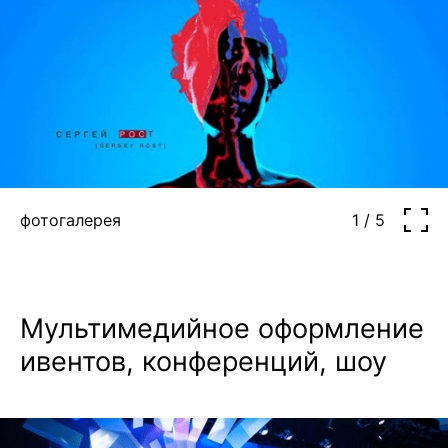
фотогалерея
1 / 5
Мультимедийное оформление
ивентов, конференций, шоу