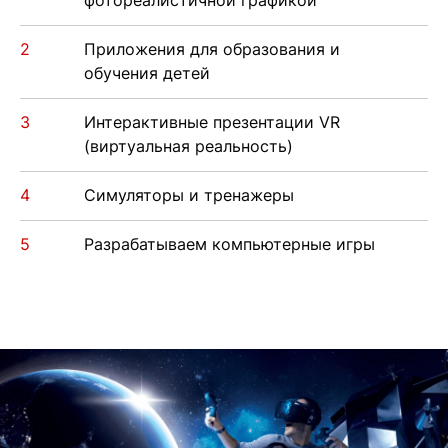
фотореалистичной графикой
Приложения для образования и
обучения детей
Интерактивные презентации VR
(виртуальная реальность)
Симуляторы и тренажеры
Разрабатываем компьютерные игры