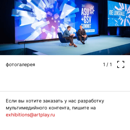
фотогалерея
1 / 1
Если вы хотите заказать у нас разработку
мультимедийного контента, пишите на
exhibitions@artplay.ru