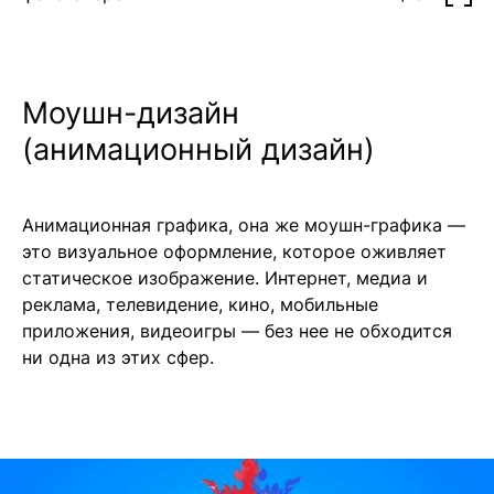
Моушн-дизайн
(анимационный дизайн)
Анимационная графика, она же моушн-графика —
это визуальное оформление, которое оживляет
статическое изображение. Интернет, медиа и
реклама, телевидение, кино, мобильные
приложения, видеоигры — без нее не обходится
ни одна из этих сфер.