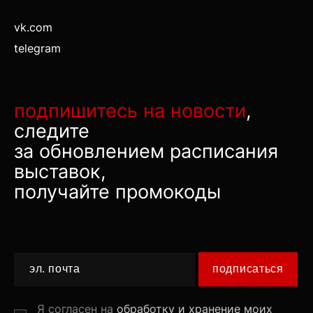
vk.com
telegram
подпишитесь на новости
,
следите
за обновлением расписания
выставок,
получайте промокоды
подписаться
Я согласен на
обработку и хранение моих