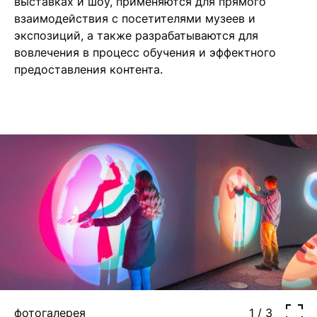
выставках и шоу, применяются для прямого
взаимодействия с посетителями музеев и
экспозиций, а также разрабатываются для
вовлечения в процесс обучения и эффектного
предоставления контента.
фотогалерея
1 / 3