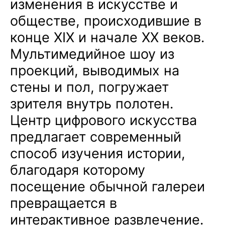
изменения в искусстве и
обществе, происходившие в
конце XIX и начале XX веков.
Мультимедийное шоу из
проекций, выводимых на
стены и пол, погружает
зрителя внутрь полотен.
Центр цифрового искусства
предлагает современный
способ изучения истории,
благодаря которому
посещение обычной галереи
превращается в
интерактивное развлечение.