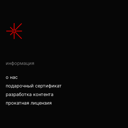
информация
о нас
подарочный сертификат
разработка контента
прокатная лицензия