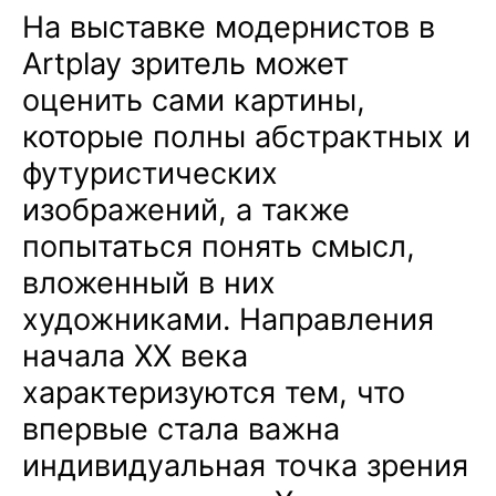
На выставке модернистов в
Artplay зритель может
оценить сами картины,
которые полны абстрактных и
футуристических
изображений, а также
попытаться понять смысл,
вложенный в них
художниками. Направления
начала XX века
характеризуются тем, что
впервые стала важна
индивидуальная точка зрения