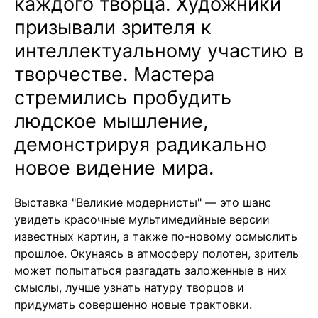
каждого творца. Художники
призывали зрителя к
интеллектуальному участию в
творчестве. Мастера
стремились пробудить
людское мышление,
демонстрируя радикально
новое видение мира.
Выставка "Великие модернисты" — это шанс
увидеть красочные мультимедийные версии
известных картин, а также по-новому осмыслить
прошлое. Окунаясь в атмосферу полотен, зритель
может попытаться разгадать заложенные в них
смыслы, лучше узнать натуру творцов и
придумать совершенно новые трактовки.