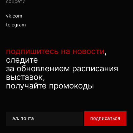
соцсети
vk.com
telegram
подпишитесь на новости
,
следите
за обновлением расписания
выставок,
получайте промокоды
подписаться