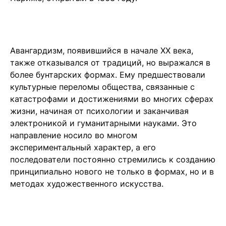
Авангардизм, появившийся в начале XX века,
также отказывался от традиций, но выражался в
более бунтарских формах. Ему предшествовали
культурные переломы общества, связанные с
катастрофами и достижениями во многих сферах
жизни, начиная от психологии и заканчивая
электроникой и гуманитарными науками. Это
направление носило во многом
экспериментальный характер, а его
последователи постоянно стремились к созданию
принципиально нового не только в формах, но и в
методах художественного искусства.