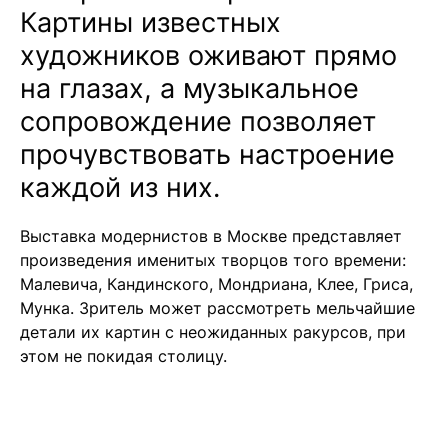
Картины известных
художников оживают прямо
на глазах, а музыкальное
сопровождение позволяет
прочувствовать настроение
каждой из них.
Выставка модернистов в Москве представляет
произведения именитых творцов того времени:
Малевича, Кандинского, Мондриана, Клее, Гриса,
Мунка. Зритель может рассмотреть мельчайшие
детали их картин с неожиданных ракурсов, при
этом не покидая столицу.