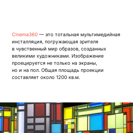
Cinema360
— это тотальная мультимедийная
инсталляция, погружающая зрителя
в чувственный мир образов, созданных
великими художниками. Изображение
проецируется не только на экраны,
но и на пол. Общая площадь проекции
составляет около 1200 кв.м.