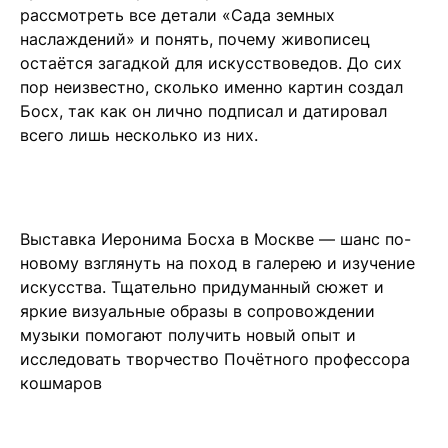
рассмотреть все детали «Сада земных
наслаждений» и понять, почему живописец
остаётся загадкой для искусствоведов. До сих
пор неизвестно, сколько именно картин создал
Босх, так как он лично подписал и датировал
всего лишь несколько из них.
Выставка Иеронима Босха в Москве — шанс по-
новому взглянуть на поход в галерею и изучение
искусства. Тщательно придуманный сюжет и
яркие визуальные образы в сопровождении
музыки помогают получить новый опыт и
исследовать творчество Почётного профессора
кошмаров