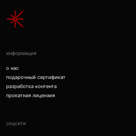
информация
о нас
подарочный сертификат
разработка контента
прокатная лицензия
соцсети