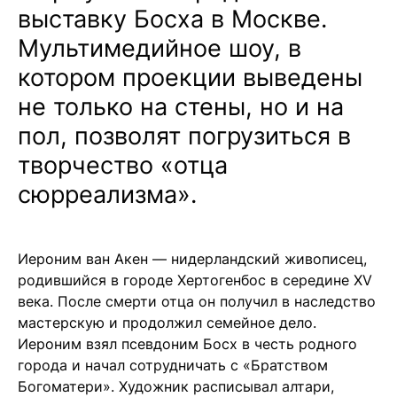
выставку Босха в Москве.
Мультимедийное шоу, в
котором проекции выведены
не только на стены, но и на
пол, позволят погрузиться в
творчество «отца
сюрреализма».
Иероним ван Акен — нидерландский живописец,
родившийся в городе Хертогенбос в середине XV
века. После смерти отца он получил в наследство
мастерскую и продолжил семейное дело.
Иероним взял псевдоним Босх в честь родного
города и начал сотрудничать с «Братством
Богоматери». Художник расписывал алтари,