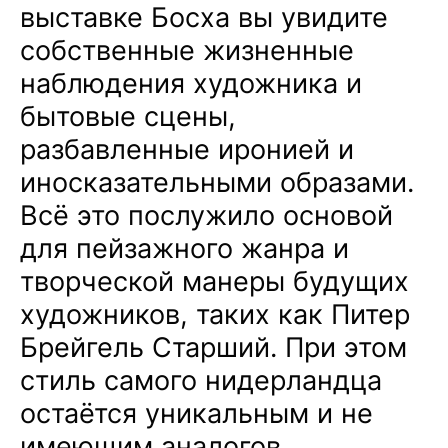
выставке Босха вы увидите
собственные жизненные
наблюдения художника и
бытовые сцены,
разбавленные иронией и
иносказательными образами.
Всё это послужило основой
для пейзажного жанра и
творческой манеры будущих
художников, таких как Питер
Брейгель Старший. При этом
стиль самого нидерландца
остаётся уникальным и не
имеющим аналогов.