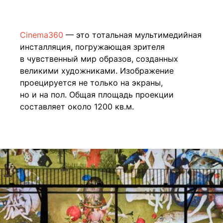
Cinema360
— это тотальная мультимедийная
инсталляция, погружающая зрителя
в чувственный мир образов, созданных
великими художниками. Изображение
проецируется не только на экраны,
но и на пол. Общая площадь проекции
составляет около 1200 кв.м.