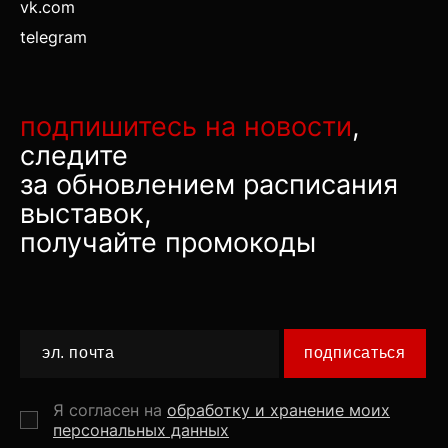
vk.com
telegram
подпишитесь на новости
,
следите
за обновлением расписания
выставок,
получайте промокоды
подписаться
Я согласен на
обработку и хранение моих
персональных данных