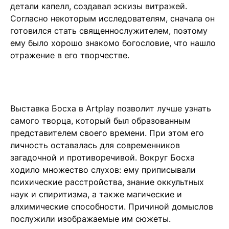
детали капелл, создавал эскизы витражей.
Согласно некоторым исследователям, сначала он
готовился стать священнослужителем, поэтому
ему было хорошо знакомо богословие, что нашло
отражение в его творчестве.
Выставка Босха в Artplay позволит лучше узнать
самого творца, который был образованным
представителем своего времени. При этом его
личность оставалась для современников
загадочной и противоречивой. Вокруг Босха
ходило множество слухов: ему приписывали
психические расстройства, знание оккультных
наук и спиритизма, а также магические и
алхимические способности. Причиной домыслов
послужили изображаемые им сюжеты.