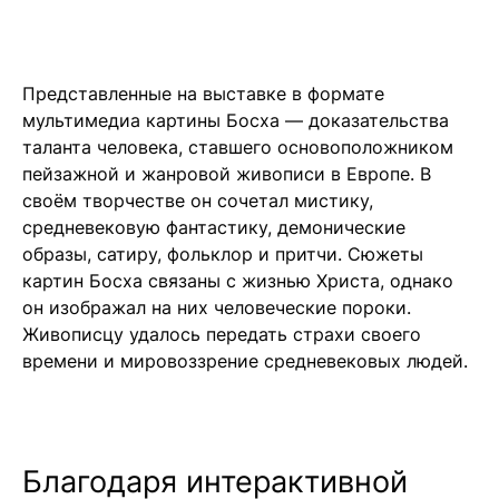
Представленные на выставке в формате
мультимедиа картины Босха — доказательства
таланта человека, ставшего основоположником
пейзажной и жанровой живописи в Европе. В
своём творчестве он сочетал мистику,
средневековую фантастику, демонические
образы, сатиру, фольклор и притчи. Сюжеты
картин Босха связаны с жизнью Христа, однако
он изображал на них человеческие пороки.
Живописцу удалось передать страхи своего
времени и мировоззрение средневековых людей.
Благодаря интерактивной