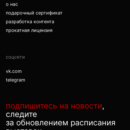
о нас
подарочный сертификат
разработка контента
прокатная лицензия
соцсети
vk.com
telegram
подпишитесь на новости
,
следите
за обновлением расписания