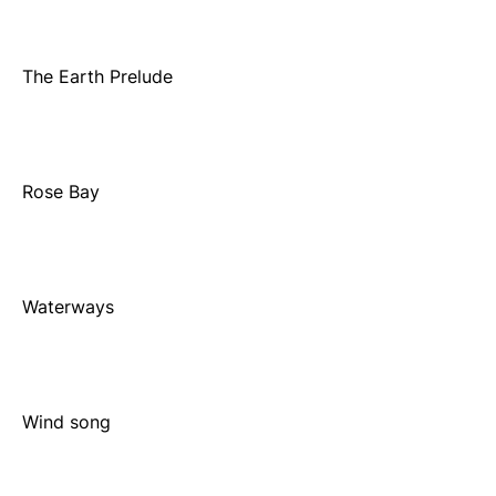
The Earth Prelude
Rose Bay
Waterways
Wind song