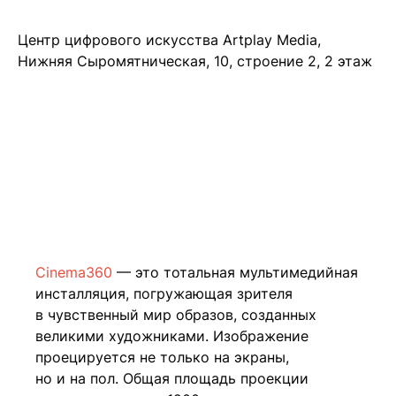
Центр цифрового искусства Artplay Media,
Нижняя Сыромятническая, 10, строение 2, 2 этаж
Cinema360
— это тотальная мультимедийная
инсталляция, погружающая зрителя
в чувственный мир образов, созданных
великими художниками. Изображение
проецируется не только на экраны,
но и на пол. Общая площадь проекции