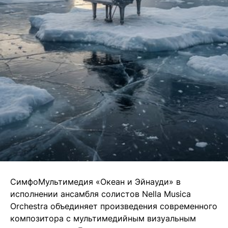
СимфоМультимедия «Океан и Эйнауди» в
исполнении ансамбля солистов Nella Musica
Orchestra объединяет произведения современного
композитора с мультимедийным визуальным