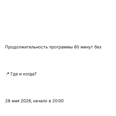
Продолжительность программы 60 минут без
📍 Где и когда?
28 мая 2026, начало в 20:00