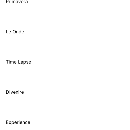
Primavera
Le Onde
Time Lapse
Divenire
Experience