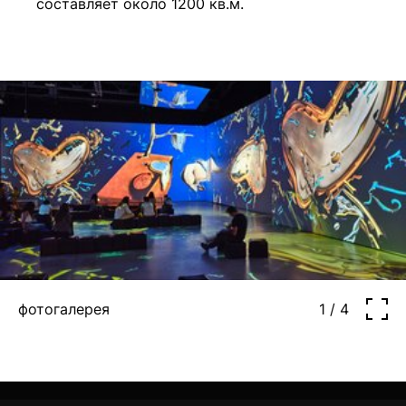
составляет около 1200 кв.м.
фотогалерея
1 / 4