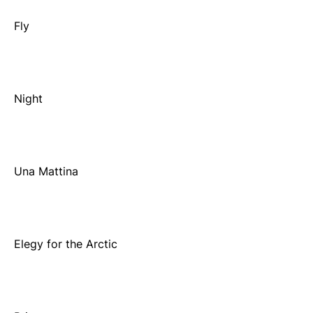
Fly
Night
Una Mattina
Elegy for the Arctic