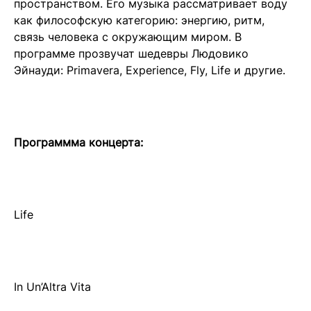
пространством. Его музыка рассматривает воду
как философскую категорию: энергию, ритм,
связь человека с окружающим миром. В
программе прозвучат шедевры Людовико
Эйнауди: Primavera, Experience, Fly, Life и другие.
Программма концерта:
Life
In Un’Altra Vita